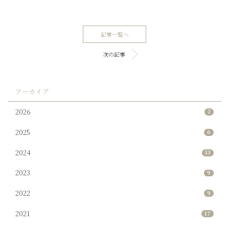
記事一覧へ
次の記事
アーカイブ
2026
2
2025
6
2024
13
2023
9
2022
9
2021
17