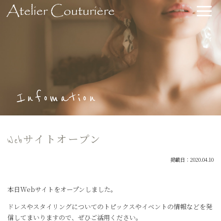
Infomation
Webサイトオープン
掲載日：2020.04.10
本日Webサイトをオープンしました。
ドレスやスタイリングについてのトピックスやイベントの情報などを発
信してまいりますので、ぜひご活用ください。