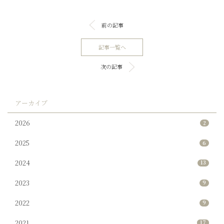
前の記事
記事一覧へ
次の記事
アーカイブ
2026
2
2025
6
2024
13
2023
9
2022
9
2021
17