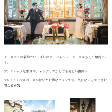
クリスマスの装飾でいっぱいのオーベルジュ・ド・リルさんで館内フォ
ト。
アンティークな家具やシャンデリアがとても美しい館内✨
フレンチのフルコースが付いたお得なプランです。気になる方はぜひお
問合せを🥰